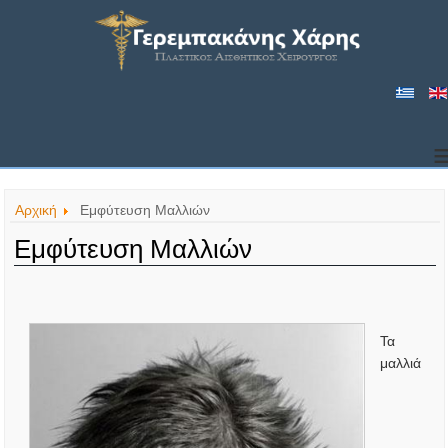
Αρχική
Εμφύτευση Μαλλιών
Εμφύτευση Μαλλιών
Τα
μαλλιά