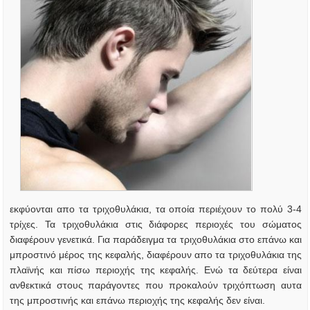
εκφύονται απο τα τριχοθυλάκια, τα οποία περιέχουν το πολύ 3-4
τρίχες. Τα τριχοθυλάκια στις διάφορες περιοχές του σώματος
διαφέρουν γενετικά. Για παράδειγμα τα τριχοθυλάκια στο επάνω και
μπροστινό μέρος της κεφαλής, διαφέρουν απο τα τριχοθυλάκια της
πλαϊνής και πίσω περιοχής της κεφαλής. Ενώ τα δεύτερα είναι
ανθεκτικά στους παράγοντες που προκαλούν τριχόπτωση αυτα
της μπροστινής και επάνω περιοχής της κεφαλής δεν είναι.