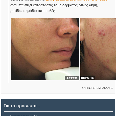
αντιμετωπίζει καταστάσεις τους δέρματος όπως ακμή,
ρυτίδες σημάδια απο ουλές.
ΧΑΡΗΣ ΓΕΡΕΜΠΑΚΑΝΗΣ
Για το πρόσωπο...