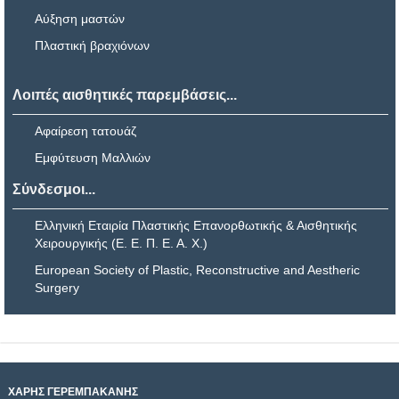
Αύξηση μαστών
Πλαστική βραχιόνων
Λοιπές αισθητικές παρεμβάσεις...
Αφαίρεση τατουάζ
Εμφύτευση Μαλλιών
Σύνδεσμοι...
Ελληνική Εταιρία Πλαστικής Επανορθωτικής & Αισθητικής
Χειρουργικής (Ε. Ε. Π. Ε. Α. Χ.)
European Society of Plastic, Reconstructive and Aestheric
Surgery
ΧΑΡΗΣ ΓΕΡΕΜΠΑΚΑΝΗΣ