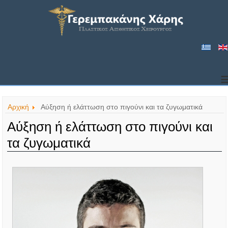
Αρχική
Αύξηση ή ελάττωση στο πιγούνι και τα ζυγωματικά
Αύξηση ή ελάττωση στο πιγούνι και
τα ζυγωματικά